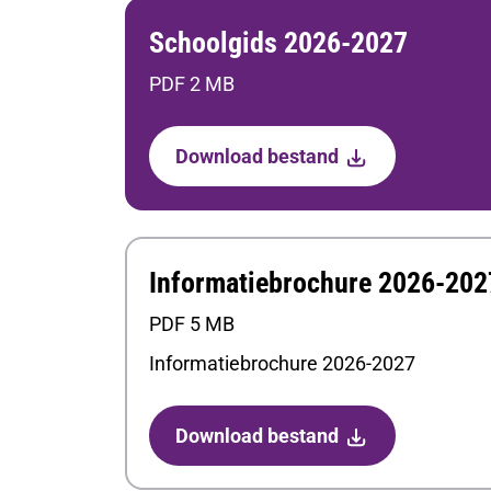
Schoolgids 2026-2027
PDF 2 MB
Download bestand
Informatiebrochure 2026-202
PDF 5 MB
Informatiebrochure 2026-2027
Download bestand