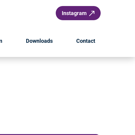
Instagram
m
Downloads
Contact