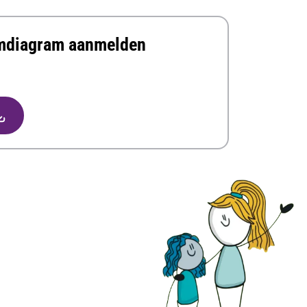
mdiagram aanmelden