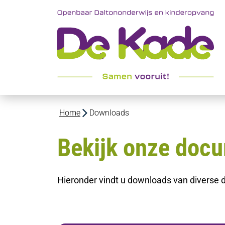
Home
Downloads
Bekijk onze doc
Hieronder vindt u downloads van diverse