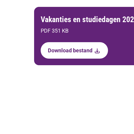
Vakanties en studiedagen 20
PDF 351 KB
Download bestand